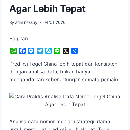
Agar Lebih Tepat
By
adminessay
04/01/2026
Bagikan
W
F
M
T
S
L
X
S
h
a
e
e
k
i
h
a
c
s
l
y
n
a
Prediksi Togel China lebih tepat dan konsisten
t
e
s
e
p
e
r
dengan analisa data, bukan hanya
s
b
e
g
e
e
mengandalkan keberuntungan semata pemain.
A
o
n
r
p
o
g
a
p
k
e
m
r
Analisa data nomor menjadi strategi utama
untuk membuat prediksi lebih akurat. Togel