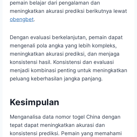
pemain belajar dari pengalaman dan
meningkatkan akurasi prediksi berikutnya
lewat
obengbet
.
Dengan evaluasi berkelanjutan, pemain dapat
mengenali pola angka yang lebih kompleks,
meningkatkan akurasi prediksi, dan menjaga
konsistensi hasil. Konsistensi dan evaluasi
menjadi kombinasi penting untuk meningkatkan
peluang keberhasilan jangka panjang.
Kesimpulan
Menganalisa data nomor togel China dengan
tepat dapat meningkatkan akurasi dan
konsistensi prediksi. Pemain yang memahami