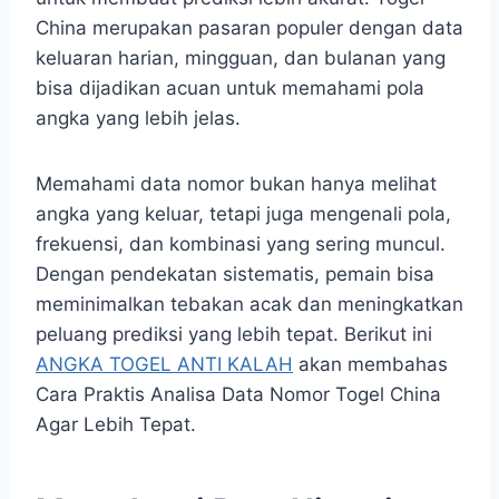
China merupakan pasaran populer dengan data
keluaran harian, mingguan, dan bulanan yang
bisa dijadikan acuan untuk memahami pola
angka yang lebih jelas.
Memahami data nomor bukan hanya melihat
angka yang keluar, tetapi juga mengenali pola,
frekuensi, dan kombinasi yang sering muncul.
Dengan pendekatan sistematis, pemain bisa
meminimalkan tebakan acak dan meningkatkan
peluang prediksi yang lebih tepat. Berikut ini
ANGKA TOGEL ANTI KALAH
akan membahas
Cara Praktis Analisa Data Nomor Togel China
Agar Lebih Tepat.