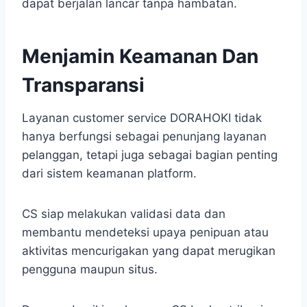
dapat berjalan lancar tanpa hambatan.
Menjamin Keamanan Dan
Transparansi
Layanan customer service DORAHOKI tidak
hanya berfungsi sebagai penunjang layanan
pelanggan, tetapi juga sebagai bagian penting
dari sistem keamanan platform.
CS siap melakukan validasi data dan
membantu mendeteksi upaya penipuan atau
aktivitas mencurigakan yang dapat merugikan
pengguna maupun situs.