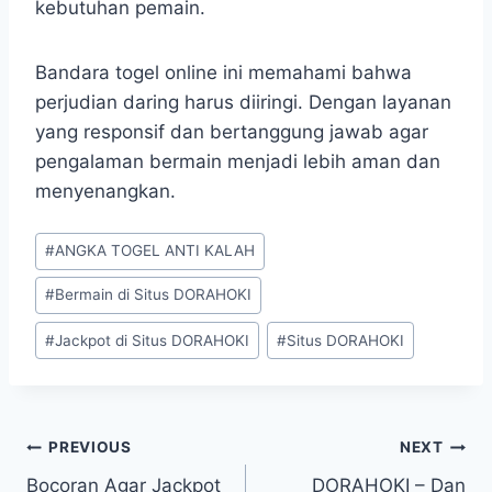
kebutuhan pemain.
Bandara togel online ini memahami bahwa
perjudian daring harus diiringi. Dengan layanan
yang responsif dan bertanggung jawab agar
pengalaman bermain menjadi lebih aman dan
menyenangkan.
Post
#
ANGKA TOGEL ANTI KALAH
Tags:
#
Bermain di Situs DORAHOKI
#
Jackpot di Situs DORAHOKI
#
Situs DORAHOKI
Post
PREVIOUS
NEXT
Bocoran Agar Jackpot
DORAHOKI – Dan