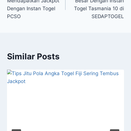
Mendapatkan Jackpot
Besar Dengan Instan
Dengan Instan Togel
Togel Tasmania 10 di
PCSO
SEDAPTOGEL
Similar Posts