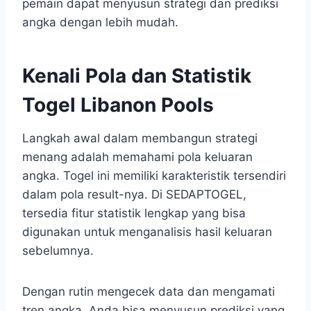
pemain dapat menyusun strategi dan prediksi
angka dengan lebih mudah.
Kenali Pola dan Statistik
Togel Libanon Pools
Langkah awal dalam membangun strategi
menang adalah memahami pola keluaran
angka. Togel ini memiliki karakteristik tersendiri
dalam pola result-nya. Di SEDAPTOGEL,
tersedia fitur statistik lengkap yang bisa
digunakan untuk menganalisis hasil keluaran
sebelumnya.
Dengan rutin mengecek data dan mengamati
tren angka, Anda bisa menyusun prediksi yang