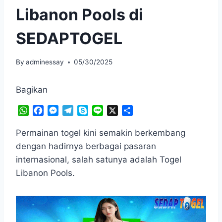
Libanon Pools di
SEDAPTOGEL
By
adminessay
05/30/2025
Bagikan
W
F
M
T
S
L
X
S
h
a
e
e
k
i
h
a
c
s
l
y
n
a
Permainan togel kini semakin berkembang
t
e
s
e
p
e
r
dengan hadirnya berbagai pasaran
s
b
e
g
e
e
internasional, salah satunya adalah Togel
A
o
n
r
Libanon Pools.
p
o
g
a
p
k
e
m
r