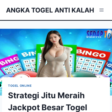
Skip
ANGKA TOGEL ANTI KALAH
to
content
TOGEL ONLINE
Strategi Jitu Meraih
Jackpot Besar Togel