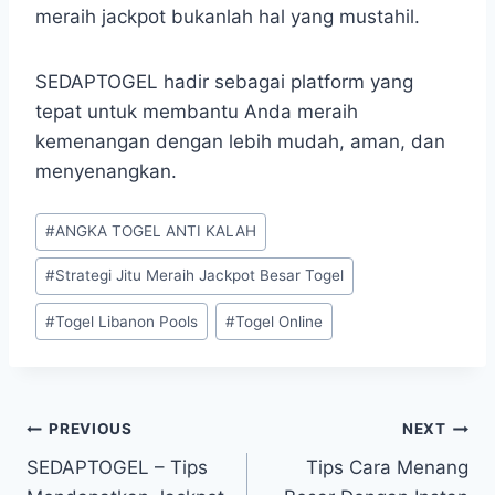
meraih jackpot bukanlah hal yang mustahil.
SEDAPTOGEL hadir sebagai platform yang
tepat untuk membantu Anda meraih
kemenangan dengan lebih mudah, aman, dan
menyenangkan.
Post
#
ANGKA TOGEL ANTI KALAH
Tags:
#
Strategi Jitu Meraih Jackpot Besar Togel
#
Togel Libanon Pools
#
Togel Online
Post
PREVIOUS
NEXT
SEDAPTOGEL – Tips
Tips Cara Menang
navigation