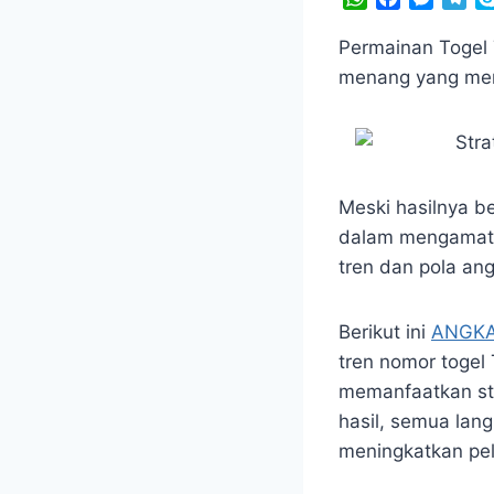
h
a
e
e
a
c
s
l
Permainan Togel 
t
e
s
e
menang yang men
s
b
e
g
A
o
n
r
p
o
g
a
p
k
e
m
r
Meski hasilnya b
dalam mengamati 
tren dan pola an
Berikut ini
ANGKA
tren nomor togel 
memanfaatkan sta
hasil, semua lan
meningkatkan pe