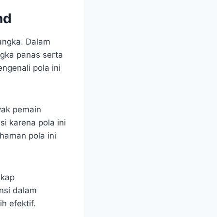
nd
 angka. Dalam
ngka panas serta
genali pola ini
nyak pemain
 karena pola ini
haman pola ini
gkap
nsi dalam
h efektif.