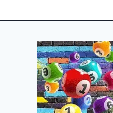
Skip
to
content