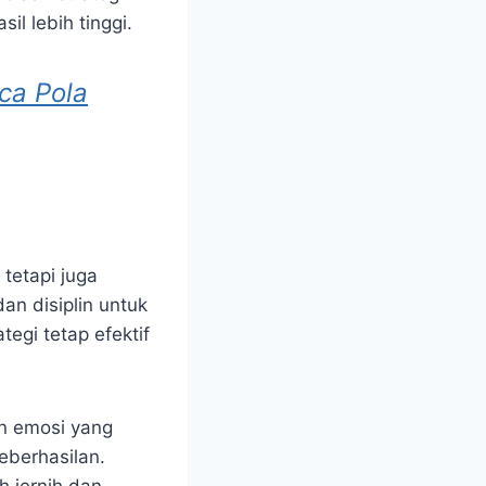
l lebih tinggi.
ca Pola
tetapi juga
n disiplin untuk
egi tetap efektif
an emosi yang
eberhasilan.
h jernih dan