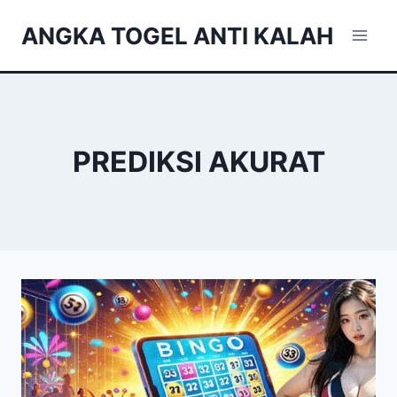
Skip
ANGKA TOGEL ANTI KALAH
to
content
PREDIKSI AKURAT