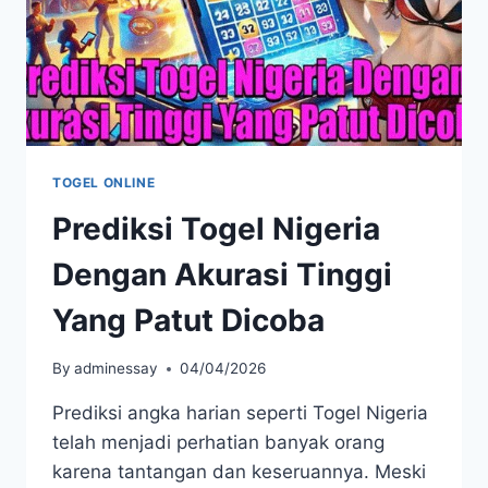
TOGEL ONLINE
Prediksi Togel Nigeria
Dengan Akurasi Tinggi
Yang Patut Dicoba
By
adminessay
04/04/2026
Prediksi angka harian seperti Togel Nigeria
telah menjadi perhatian banyak orang
karena tantangan dan keseruannya. Meski