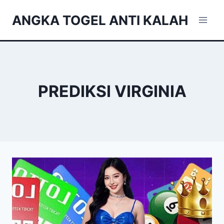
Skip
ANGKA TOGEL ANTI KALAH
to
content
PREDIKSI VIRGINIA