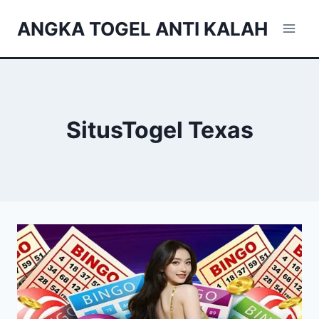
Skip
ANGKA TOGEL ANTI KALAH
to
content
SitusTogel Texas