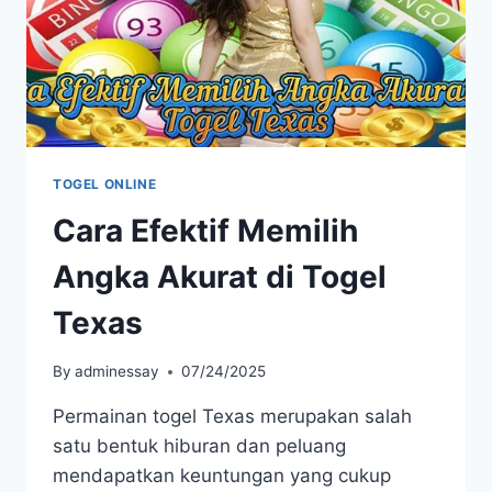
TOGEL ONLINE
Cara Efektif Memilih
Angka Akurat di Togel
Texas
By
adminessay
07/24/2025
Permainan togel Texas merupakan salah
satu bentuk hiburan dan peluang
mendapatkan keuntungan yang cukup