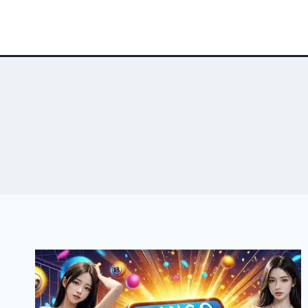
Skip
to
content