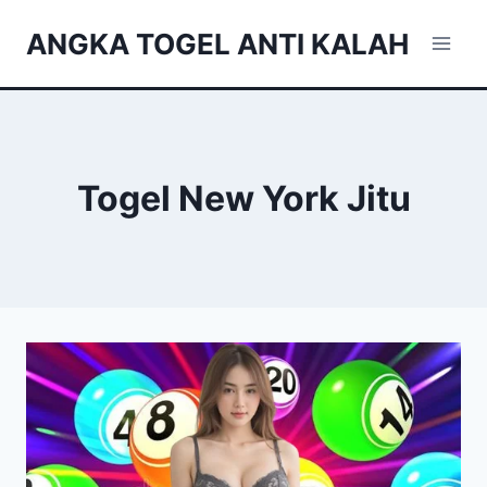
Skip
ANGKA TOGEL ANTI KALAH
to
content
Togel New York Jitu