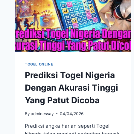
TOGEL ONLINE
Prediksi Togel Nigeria
Dengan Akurasi Tinggi
Yang Patut Dicoba
By
adminessay
04/04/2026
Prediksi angka harian seperti Togel
Nigeria telah menjadi perhatian banyak