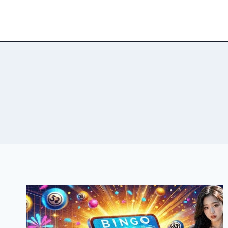
Skip
to
content