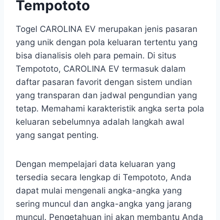
Tempototo
Togel CAROLINA EV merupakan jenis pasaran
yang unik dengan pola keluaran tertentu yang
bisa dianalisis oleh para pemain. Di situs
Tempototo, CAROLINA EV termasuk dalam
daftar pasaran favorit dengan sistem undian
yang transparan dan jadwal pengundian yang
tetap. Memahami karakteristik angka serta pola
keluaran sebelumnya adalah langkah awal
yang sangat penting.
Dengan mempelajari data keluaran yang
tersedia secara lengkap di Tempototo, Anda
dapat mulai mengenali angka-angka yang
sering muncul dan angka-angka yang jarang
muncul. Pengetahuan ini akan membantu Anda