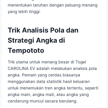
menentukan taruhan dengan peluang menang
yang lebih tinggi.
Trik Analisis Pola dan
Strategi Angka di
Tempototo
Trik utama untuk menang besar di Togel
CAROLINA EV adalah melakukan analisis pola
angka. Pemain yang cerdas biasanya
menggunakan data statistik hasil keluaran
untuk menemukan tren angka tertentu, seperti
angka main, angka mati, atau angka yang
cenderung muncul secara berulang.