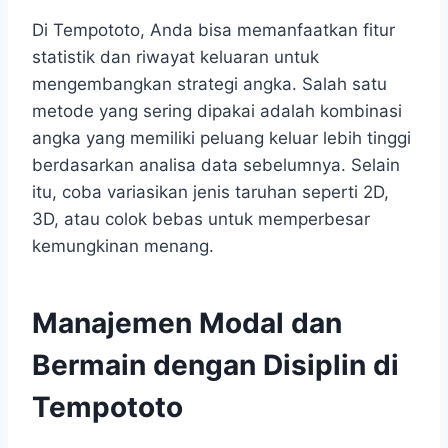
Di Tempototo, Anda bisa memanfaatkan fitur
statistik dan riwayat keluaran untuk
mengembangkan strategi angka. Salah satu
metode yang sering dipakai adalah kombinasi
angka yang memiliki peluang keluar lebih tinggi
berdasarkan analisa data sebelumnya. Selain
itu, coba variasikan jenis taruhan seperti 2D,
3D, atau colok bebas untuk memperbesar
kemungkinan menang.
Manajemen Modal dan
Bermain dengan Disiplin di
Tempototo