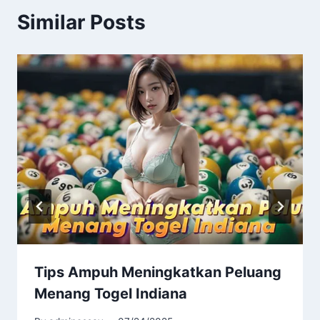
Similar Posts
Tips Ampuh Meningkatkan Peluang
Menang Togel Indiana