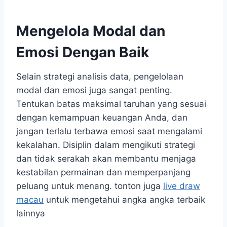
Mengelola Modal dan
Emosi Dengan Baik
Selain strategi analisis data, pengelolaan
modal dan emosi juga sangat penting.
Tentukan batas maksimal taruhan yang sesuai
dengan kemampuan keuangan Anda, dan
jangan terlalu terbawa emosi saat mengalami
kekalahan. Disiplin dalam mengikuti strategi
dan tidak serakah akan membantu menjaga
kestabilan permainan dan memperpanjang
peluang untuk menang. tonton juga
live draw
macau
untuk mengetahui angka angka terbaik
lainnya