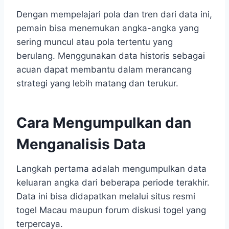
Dengan mempelajari pola dan tren dari data ini,
pemain bisa menemukan angka-angka yang
sering muncul atau pola tertentu yang
berulang. Menggunakan data historis sebagai
acuan dapat membantu dalam merancang
strategi yang lebih matang dan terukur.
Cara Mengumpulkan dan
Menganalisis Data
Langkah pertama adalah mengumpulkan data
keluaran angka dari beberapa periode terakhir.
Data ini bisa didapatkan melalui situs resmi
togel Macau maupun forum diskusi togel yang
terpercaya.