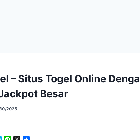
el – Situs Togel Online Deng
Jackpot Besar
30/2025
S
L
X
S