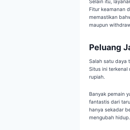
Selain itu, laya
Fitur keamanan d
memastikan bahw
maupun withdraw
Peluang J
Salah satu daya 
Situs ini terken
rupiah.
Banyak pemain y
fantastis dari t
hanya sekadar be
mengubah hidup.