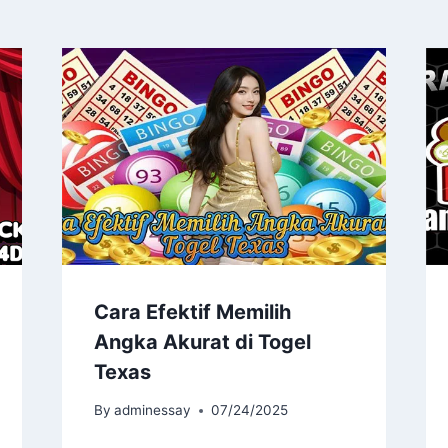
Cara Efektif Memilih
Angka Akurat di Togel
Texas
By
adminessay
07/24/2025