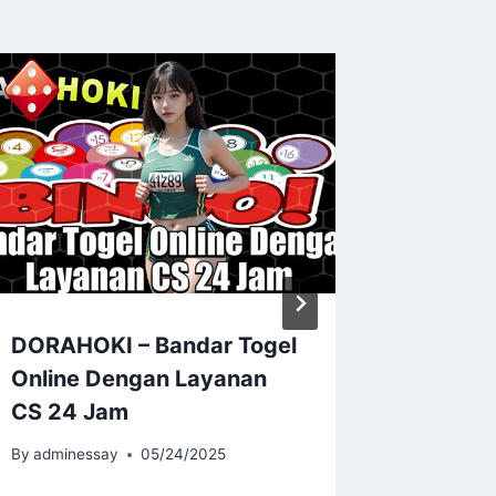
DORAHOKI – Bandar Togel
Tips Pr
Online Dengan Layanan
Bermai
CS 24 Jam
Dengan
By
adminessay
05/24/2025
By
admine