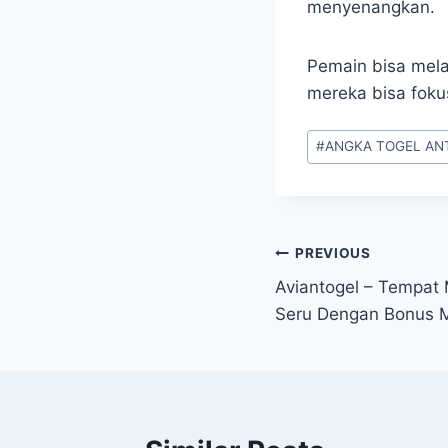
menyenangkan.
Pemain bisa mela
mereka bisa foku
Post
#
ANGKA TOGEL AN
Tags:
Post
PREVIOUS
Aviantogel – Tempat 
navigation
Seru Dengan Bonus 