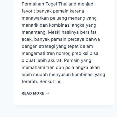
Permainan Togel Thailand menjadi
favorit banyak pemain karena
menawarkan peluang menang yang
menarik dan kombinasi angka yang
menantang. Meski hasilnya bersifat
acak, banyak pemain percaya bahwa
dengan strategi yang tepat dalam
mengamati tren nomor, prediksi bisa
dibuat lebih akurat. Pemain yang
memahami tren dan pola angka akan
lebih mudah menyusun kombinasi yang
terarah. Berikut ini…
STRATEGI
READ MORE
TEPAT
MENGAMATI
TREN
NOMOR